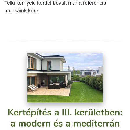
Telki környéki kerttel bővült már a referencia
munkáink köre.
Kertépítés a III. kerületben:
a modern és a mediterrán