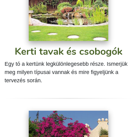
Kerti tavak és csobogók
Egy tó a kertünk legkülönlegesebb része. Ismerjük
meg milyen típusai vannak és mire figyeljünk a
tervezés során.