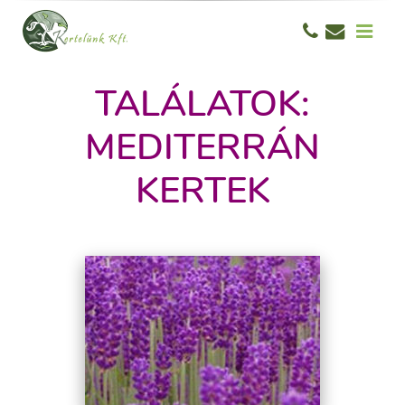
TALÁLATOK:
MEDITERRÁN
KERTEK