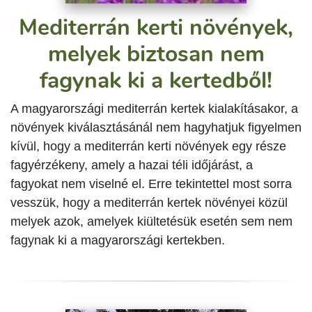
Mediterrán kerti növények,
melyek biztosan nem
fagynak ki a kertedből!
A magyarországi mediterrán kertek kialakításakor, a
növények kiválasztásánál nem hagyhatjuk figyelmen
kívül, hogy a mediterrán kerti növények egy része
fagyérzékeny, amely a hazai téli időjárást, a
fagyokat nem viselné el. Erre tekintettel most sorra
vesszük, hogy a mediterrán kertek növényei közül
melyek azok, amelyek kiültetésük esetén sem nem
fagynak ki a magyarországi kertekben.