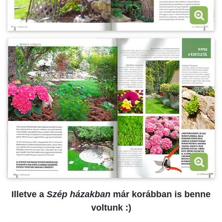
Illetve a
Szép házakban
már korábban is benne
voltunk :)