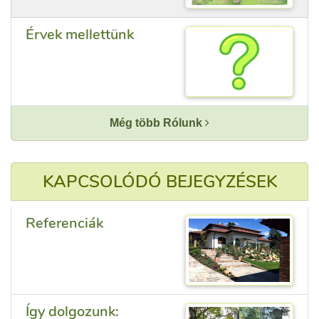
Érvek mellettünk
Még több Rólunk
KAPCSOLÓDÓ BEJEGYZÉSEK
Referenciák
Így dolgozunk: