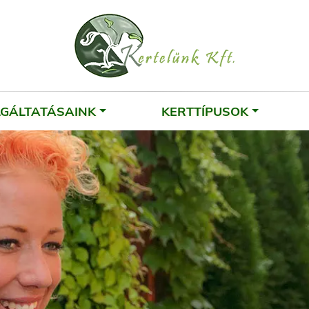
LGÁLTATÁSAINK
KERTTÍPUSOK