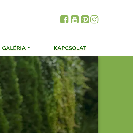
GALÉRIA
KAPCSOLAT