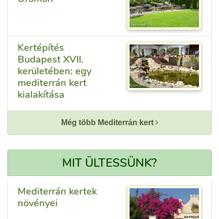
Kertépítés
Budapest XVII.
kerületében: egy
mediterrán kert
kialakítása
Még több Mediterrán kert
MIT ÜLTESSÜNK?
Mediterrán kertek
növényei