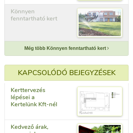
Könnyen
fenntartható kert
Még több Könnyen fenntartható kert
KAPCSOLÓDÓ BEJEGYZÉSEK
Kerttervezés
lépései a
Kertelünk Kft-nél
Kedvező árak,