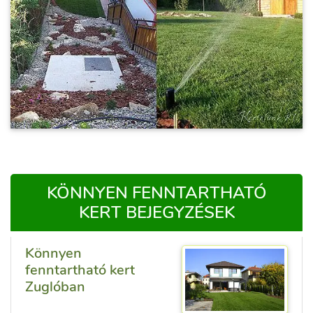
KÖNNYEN FENNTARTHATÓ
KERT BEJEGYZÉSEK
Könnyen
fenntartható kert
Zuglóban