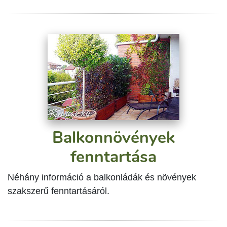
Balkonnövények
fenntartása
Néhány információ a balkonládák és növények
szakszerű fenntartásáról.