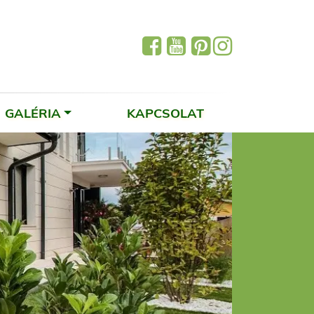
GALÉRIA
KAPCSOLAT