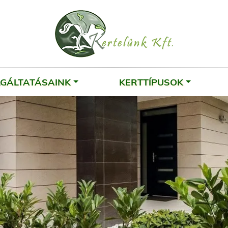
LGÁLTATÁSAINK
KERTTÍPUSOK