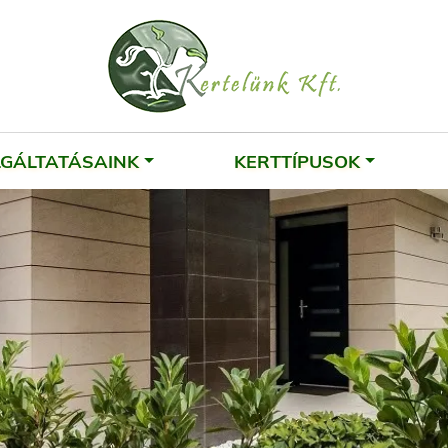
LGÁLTATÁSAINK
KERTTÍPUSOK