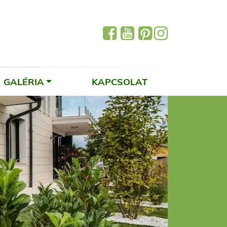
GALÉRIA
KAPCSOLAT