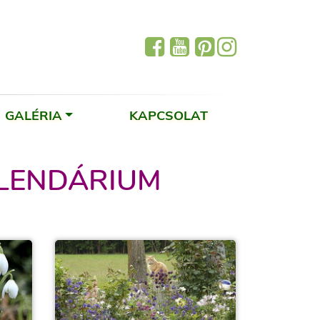
GALÉRIA
KAPCSOLAT
ALENDÁRIUM