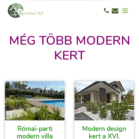
MÉG TÖBB MODERN
KERT
Római-parti
Modern design
modern villa
kert a XVI.