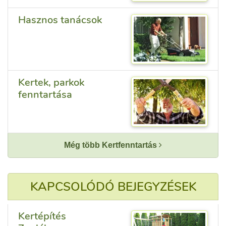
Hasznos tanácsok
Kertek, parkok
fenntartása
Még több Kertfenntartás
KAPCSOLÓDÓ BEJEGYZÉSEK
Kertépítés