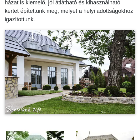
házat is kiemelő, jól átlátható és kihasználható
kertet építettünk meg, melyet a helyi adottságokhoz
igazítottunk.