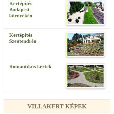
Kertépítés
Budapest
környékén
Kertépítés
Szentendrén
Romantikus kertek
VILLAKERT KÉPEK