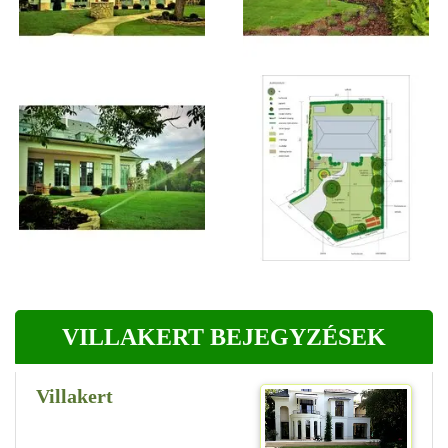
VILLAKERT BEJEGYZÉSEK
Villakert